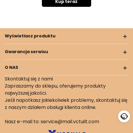
Kup teraz
Wyświetlacz produktu
Gwarancja serwisu
O NAS
Skontaktuj się z nami
Zapraszamy do sklepu, oferujemy produkty
najwyższej jakości.
Jeśli napotkasz jakiekolwiek problemy, skontaktuj się
z naszym działem obsługi klienta online.
Nasz e-mail to: service@mail.vctuilt.com