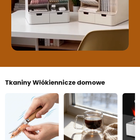
Tkaniny Włókiennicze domowe