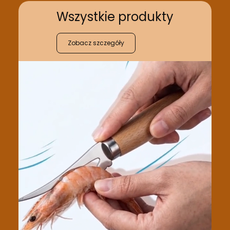
Wszystkie produkty
Zobacz szczegóły