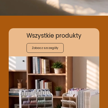
Wszystkie produkty
Zobacz szczegóły