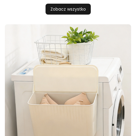
Zobacz wszystko